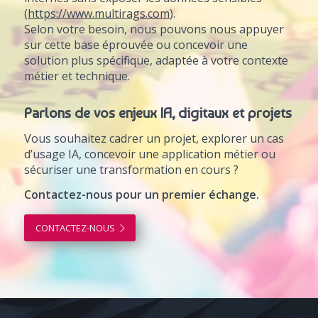
(
https://www.multirags.com
).
Selon votre besoin, nous pouvons nous appuyer
sur cette base éprouvée ou concevoir une
solution plus spécifique, adaptée à votre contexte
métier et technique.
Parlons de vos enjeux IA, digitaux et projets
Vous souhaitez cadrer un projet, explorer un cas
d’usage IA, concevoir une application métier ou
sécuriser une transformation en cours ?
Contactez-nous pour un premier échange.
CONTACTEZ-NOUS