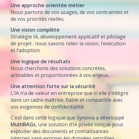
Une approche orientée métier
Nous partons de vos usages, de vos contraintes et
de vos priorités réelles.
Une vision complète
Stratégie IA, développement applicatif et pilotage
de projet : nous savons relier la vision, l’exécution
et l’adoption.
Une logique de résultats
Nous cherchons des solutions concrètes,
activables et proportionnées à vos enjeux.
Une attention forte sur la sécurité
L’IA n’a de valeur en entreprise que si elle s’intègre
dans un cadre maîtrisé, fiable et compatible avec
vos exigences de confidentialité.
C’est dans cette logique que Synovia a développé
MultiRAGs
, une solution d’IA privée conçue pour
exploiter des documents et connaissances
internes sans exposer les données sensibles