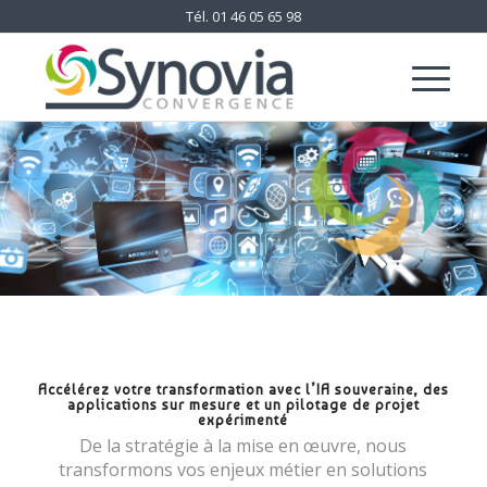
Tél.
01 46 05 65 98
Accélérez votre transformation avec l’IA souveraine, des
applications sur mesure et un pilotage de projet
expérimenté
De la stratégie à la mise en œuvre, nous
transformons vos enjeux métier en solutions