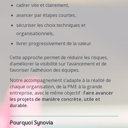
cadrer vite et clairement,
avancer par étapes courtes,
sécuriser les choix techniques et
organisationnels,
livrer progressivement de la valeur.
Cette approche permet de réduire les risques,
d’améliorer la visibilité sur l’avancement et de
favoriser l’adhésion des équipes.
Notre accompagnement s’adapte à la réalité de
chaque organisation, de la PME à la grande
entreprise, avec le même objectif :
Faire avancer
les projets de manière concrète, utile et
durable
.
Pourquoi Synovia