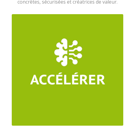
concrètes, sécurisées et créatrices de valeur.