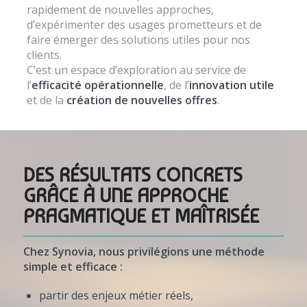
rapidement de nouvelles approches,
d’expérimenter des usages prometteurs et de
faire émerger des solutions utiles pour nos
clients.
C’est un espace d’exploration au service de
l’
efficacité opérationnelle
, de l’
innovation utile
et de la
création de nouvelles offres
.
DES RÉSULTATS CONCRETS
GRÂCE À UNE APPROCHE
PRAGMATIQUE ET MAÎTRISÉE
Chez Synovia, nous privilégions une méthode
simple et efficace :
partir des enjeux métier réels,