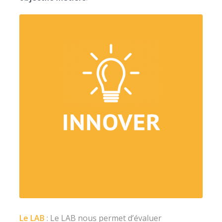
Le LAB
: Le LAB nous permet d’évaluer