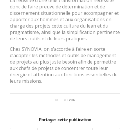
La réussite d’une telle transformation nécessite
donc de faire preuve de détermination et de
discernement situationnelle pour accompagner et
apporter aux hommes et aux organisations en
charge des projets cette culture du lean et du
pragmatisme, ainsi que la simplification pertinente
de leurs outils et de leurs pratiques.
Chez SYNOVIA, on s’accorde à faire en sorte
d’adapter les méthodes et outils de management
de projets au plus juste besoin afin de permettre
aux chefs de projets de concentrer toute leur
énergie et attention aux fonctions essentielles de
leurs missions.
10 JUILLET 2017
Partager cette publication