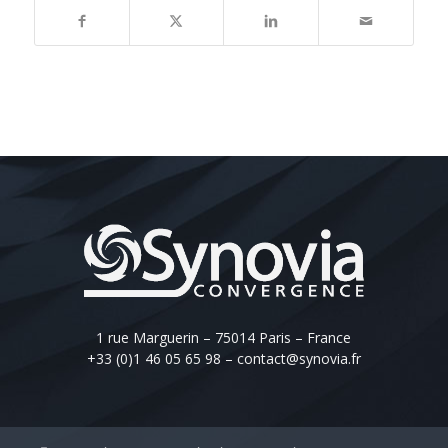
1 rue Marguerin – 75014 Paris – France
+33 (0)1 46 05 65 98
–
contact@synovia.fr