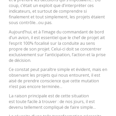
coup, c’était un exploit que d’interpréter ces
indicateurs, et surtout de comprendre si
finalement et tout simplement, les projets étaient
sous contrôle…ou pas.
Aujourd’hui, et à l’image du commandant de bord
d’un avion, il est essentiel que le chef de projet ait
l’esprit 100% focalisé sur la conduite au sens
propre de son projet. Celui-ci doit se concentrer
exclusivement sur l’anticipation, l’action et la prise
de décision.
Ce constat peut paraître simple et évident, mais en
observant les projets qui nous entourent, il est
aisé de prendre conscience que cette mutation
n’est pas encore terminée…
La raison principale est de cette situation
est toute facile à trouver : de nos jours, il est
devenu tellement compliqué de faire simple…