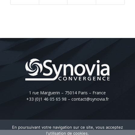
1 rue Marguerin – 75014 Paris – France
+33 (0)1 46 05 65 98
–
contact@synovia.fr
En poursuivant votre navigation sur ce site, vous acceptez
l'utilisation de cookies.