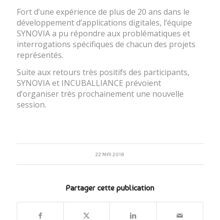
Fort d’une expérience de plus de 20 ans dans le
développement d’applications digitales, l’équipe
SYNOVIA a pu répondre aux problématiques et
interrogations spécifiques de chacun des projets
représentés.
Suite aux retours très positifs des participants,
SYNOVIA et INCUBALLIANCE prévoient
d’organiser très prochainement une nouvelle
session.
22 MAI 2018
Partager cette publication