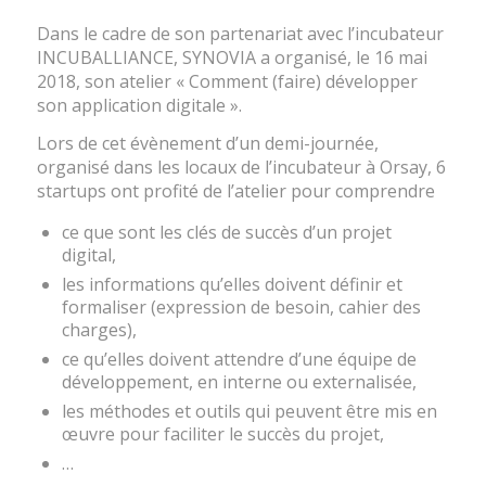
Dans le cadre de son partenariat avec l’incubateur
INCUBALLIANCE, SYNOVIA a organisé, le 16 mai
2018, son atelier « Comment (faire) développer
son application digitale ».
Lors de cet évènement d’un demi-journée,
organisé dans les locaux de l’incubateur à Orsay, 6
startups ont profité de l’atelier pour comprendre
ce que sont les clés de succès d’un projet
digital,
les informations qu’elles doivent définir et
formaliser (expression de besoin, cahier des
charges),
ce qu’elles doivent attendre d’une équipe de
développement, en interne ou externalisée,
les méthodes et outils qui peuvent être mis en
œuvre pour faciliter le succès du projet,
…