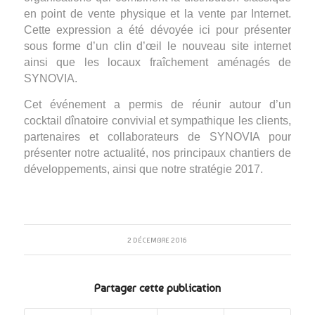
en point de vente physique et la vente par Internet.
Cette expression a été dévoyée ici pour présenter
sous forme d’un clin d’œil le nouveau site internet
ainsi que les locaux fraîchement aménagés de
SYNOVIA.
Cet événement a permis de réunir autour d’un
cocktail dînatoire convivial et sympathique les clients,
partenaires et collaborateurs de SYNOVIA pour
présenter notre actualité, nos principaux chantiers de
développements, ainsi que notre stratégie 2017.
2 DÉCEMBRE 2016
Partager cette publication