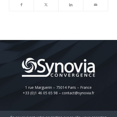
1 rue Marguerin – 75014 Paris – France
+33 (0)1 46 05 65 98
–
contact@synovia.fr