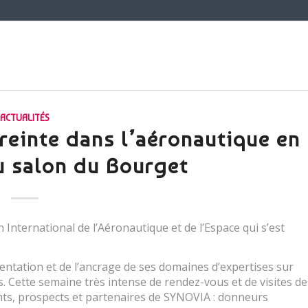
ACTUALITÉS
einte dans l’aéronautique en
u salon du Bourget
 International de l’Aéronautique et de l’Espace qui s’est
ientation et de l’ancrage de ses domaines d’expertises sur
. Cette semaine très intense de rendez-vous et de visites de
nts, prospects et partenaires de SYNOVIA : donneurs