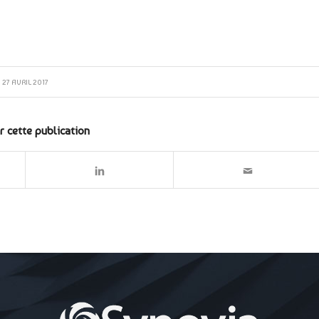
27 AVRIL 2017
r cette publication