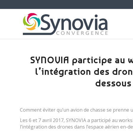
SYNOVIA participe au
l’intégration des dron
dessous
Comment éviter qu’un avion de chasse se prenne u
Les 6 et 7 avril 2017, SYNOVIA a participé au work
l’intégration des drones dans l’espace aérien en-d